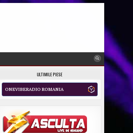
ULTIMILE PIESE
ONEVIBERADIO ROMANIA