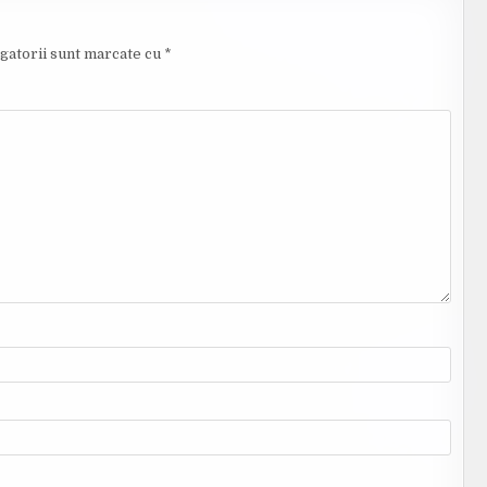
gatorii sunt marcate cu
*